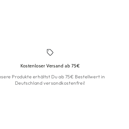
Kostenloser Versand ab 75€
sere Produkte erhältst Du ab 75€ Bestellwert in
Deutschland
versandkostenfrei!