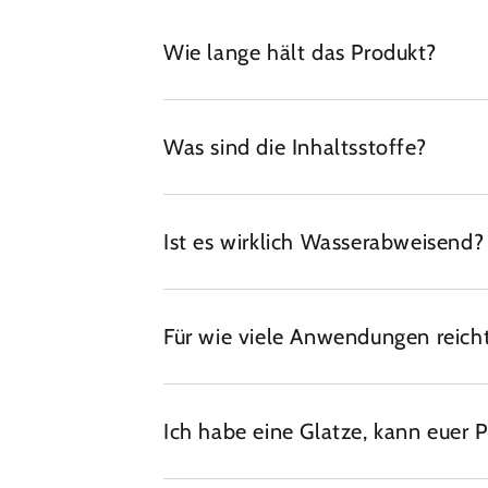
Wie lange hält das Produkt?
Was sind die Inhaltsstoffe?
Ist es wirklich Wasserabweisend?
Für wie viele Anwendungen reicht
Ich habe eine Glatze, kann euer 