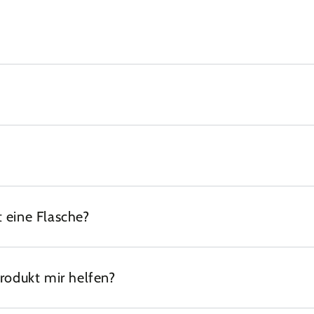
 eine Flasche?
Produkt mir helfen?