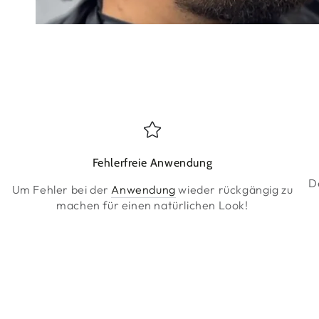
Fehlerfreie Anwendung
D
Um Fehler bei der
Anwendung
wieder rückgängig zu
machen für einen natürlichen Look!