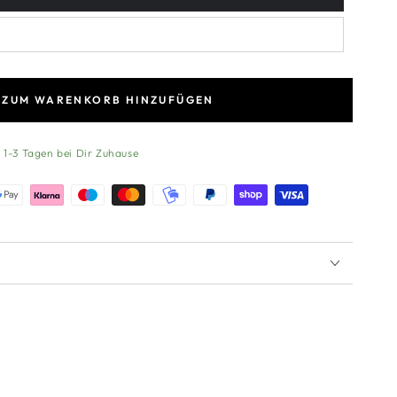
ZUM WARENKORB HINZUFÜGEN
n 1-3 Tagen bei Dir Zuhause