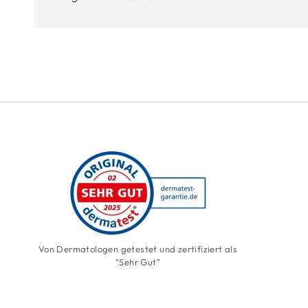
Von Dermatologen getestet und zertifiziert als
"Sehr Gut"