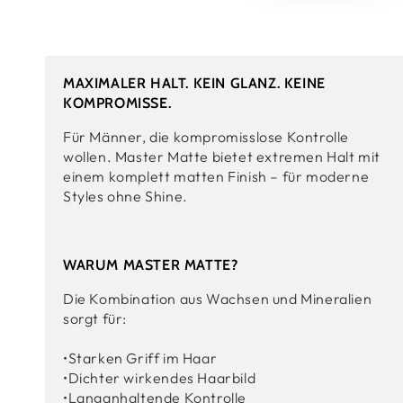
MAXIMALER HALT. KEIN GLANZ. KEINE
KOMPROMISSE.
Für Männer, die kompromisslose Kontrolle
wollen. Master Matte bietet extremen Halt mit
einem komplett matten Finish – für moderne
Styles ohne Shine.
WARUM MASTER MATTE?
Die Kombination aus Wachsen und Mineralien
sorgt für:
•Starken Griff im Haar
•Dichter wirkendes Haarbild
•Langanhaltende Kontrolle