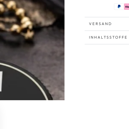
VERSAND
INHALTSSTOFFE